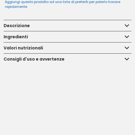
Aggiungi questo prodotto ad una lista di preferiti per poterlo trovare
rapidamente
Descrizione
Ingredienti
Valori nutrizionali
Consigli d'uso e avvertenze