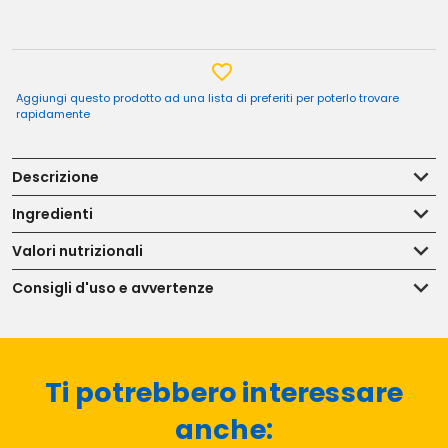
Aggiungi questo prodotto ad una lista di preferiti per poterlo trovare
rapidamente
Descrizione
Ingredienti
Valori nutrizionali
Consigli d'uso e avvertenze
Ti potrebbero interessare
anche: