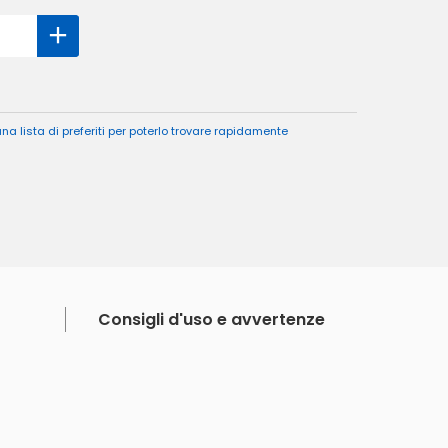
a lista di preferiti per poterlo trovare rapidamente
Consigli d'uso e avvertenze