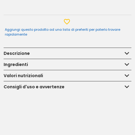
Aggiungi questo prodotto ad una lista di preferiti per poterlo trovare
rapidamente
Descrizione
Ingredienti
Valori nutrizionali
Consigli d'uso e avvertenze