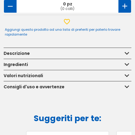
0 pz
(0 colli)
Aggiungi questo prodotto ad una lista di preferiti per poterlo trovare
rapidamente
Descrizione
Ingredienti
Valori nutrizionali
Consigli d'uso e avvertenze
Suggeriti per te: