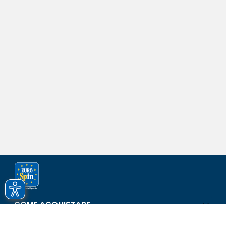
COME ACQUISTARE