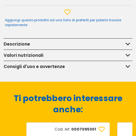
Aggiungi questo prodotto ad una lista di preferiti per poterlo trovare
rapidamente
Descrizione
Valori nutrizionali
Consigli d'uso e avvertenze
Ti potrebbero interessare
anche:
Cod. Art.
0007095301