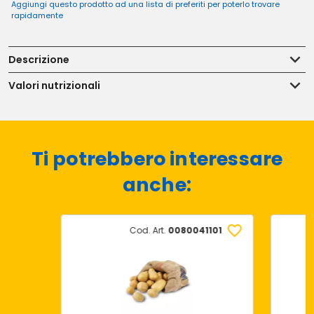
Aggiungi questo prodotto ad una lista di preferiti per poterlo trovare
rapidamente
Descrizione
Valori nutrizionali
Ti potrebbero interessare
anche:
Cod. Art.
0080041101