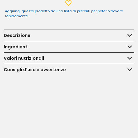
Aggiungi questo prodotto ad una lista di preferiti per poterlo trovare
rapidamente
Descrizione
Ingredienti
Valori nutrizionali
Consigli d'uso e avvertenze