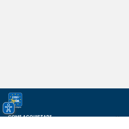
COME ACQUISTARE