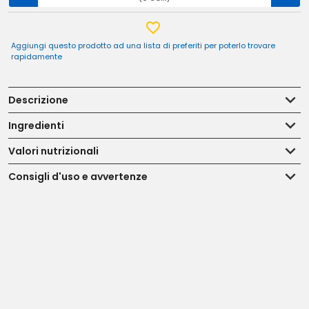
Aggiungi questo prodotto ad una lista di preferiti per poterlo trovare
rapidamente
Descrizione
Ingredienti
Valori nutrizionali
Consigli d'uso e avvertenze