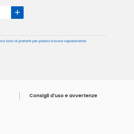
a lista di preferiti per poterlo trovare rapidamente
Consigli d'uso e avvertenze