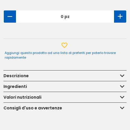
0 pz
Aggiungi questo prodotto ad una lista di preferiti per poterlo trovare
rapidamente
Descrizione
Ingredienti
Valori nutrizionali
Consigli d'uso e avvertenze