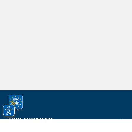
COME ACQUISTARE