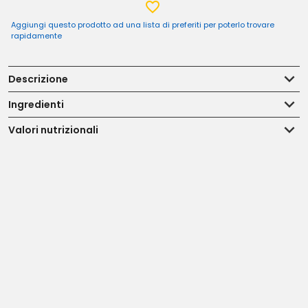
Aggiungi questo prodotto ad una lista di preferiti per poterlo trovare
rapidamente
Descrizione
Ingredienti
Valori nutrizionali