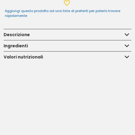
Aggiungi questo prodotto ad una lista di preferiti per poterlo trovare
rapidamente
Descrizione
Ingredienti
Valori nutrizionali