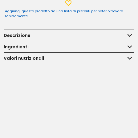
Aggiungi questo prodotto ad una lista di preferiti per poterlo trovare
rapidamente
Descrizione
Ingredienti
Valori nutrizionali