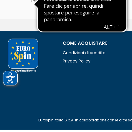
250g
COME ACQUISTARE
Condizioni di vendita
Privacy Policy
Eurospin Italia S.p.A. in collaborazione con le alt