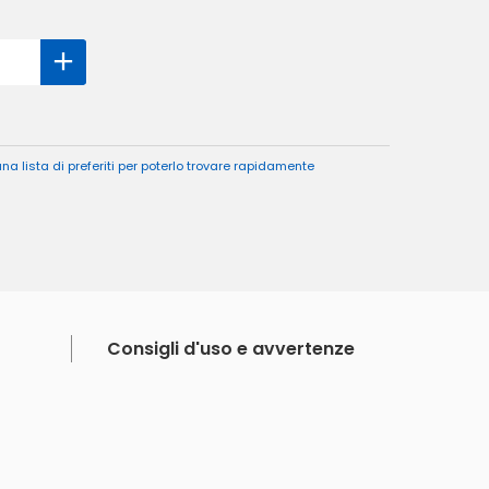
a lista di preferiti per poterlo trovare rapidamente
Consigli d'uso e avvertenze