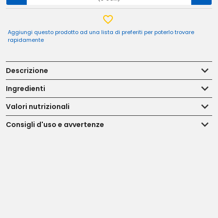
Aggiungi questo prodotto ad una lista di preferiti per poterlo trovare
rapidamente
Descrizione
Ingredienti
Valori nutrizionali
Consigli d'uso e avvertenze