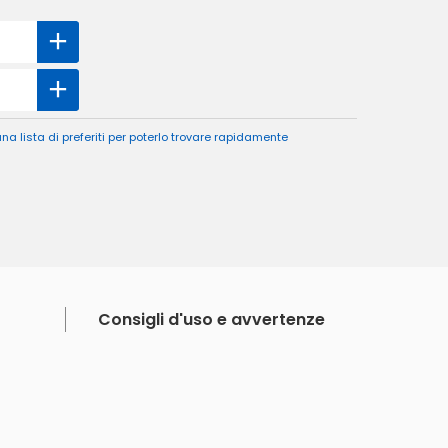
a lista di preferiti per poterlo trovare rapidamente
Consigli d'uso e avvertenze