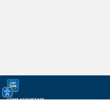
COME ACQUISTARE