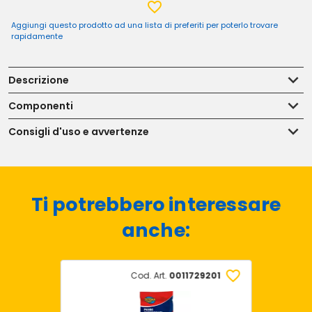
Aggiungi questo prodotto ad una lista di preferiti per poterlo trovare
rapidamente
Descrizione
Componenti
Consigli d'uso e avvertenze
Ti potrebbero interessare
anche:
Cod. Art.
0011729201