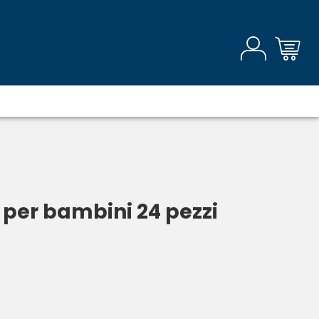
 per bambini 24 pezzi