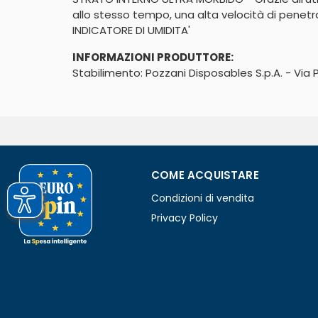
allo stesso tempo, una alta velocità di penetrazi
INDICATORE DI UMIDITA'
INFORMAZIONI PRODUTTORE:
Stabilimento: Pozzani Disposables S.p.A. - Via 
COME ACQUISTARE
Condizioni di vendita
Privacy Policy