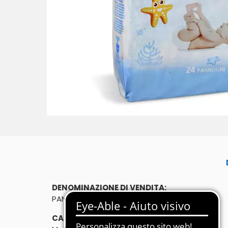
DENOMINAZIONE DI VENDITA:
PANNOLINI MINI
CARATTERISTICHE: