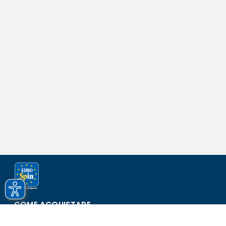
COME ACQUISTARE