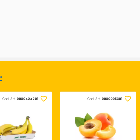
:
Cod. Art.
0080424201
Cod. Art.
0080005301