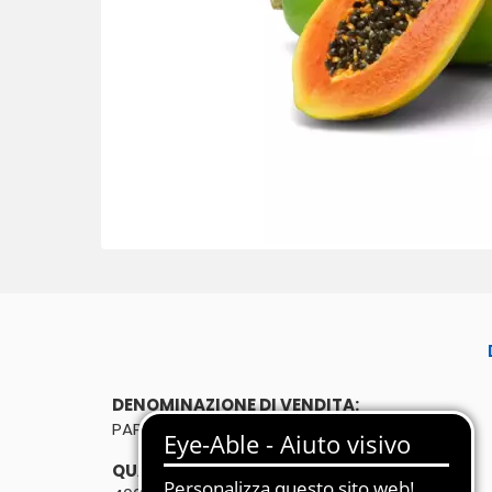
DENOMINAZIONE DI VENDITA:
PAPAYA 400g
QUANTITÀ: