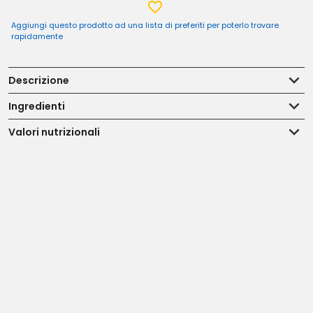
Aggiungi questo prodotto ad una lista di preferiti per poterlo trovare
rapidamente
Descrizione
Ingredienti
Valori nutrizionali