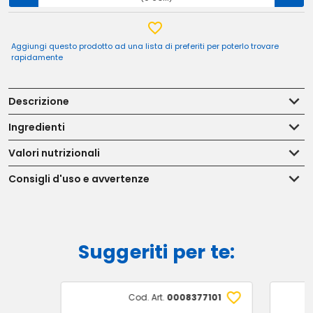
Aggiungi questo prodotto ad una lista di preferiti per poterlo trovare
rapidamente
Descrizione
Ingredienti
Valori nutrizionali
Consigli d'uso e avvertenze
Suggeriti per te:
Cod. Art.
0008377101