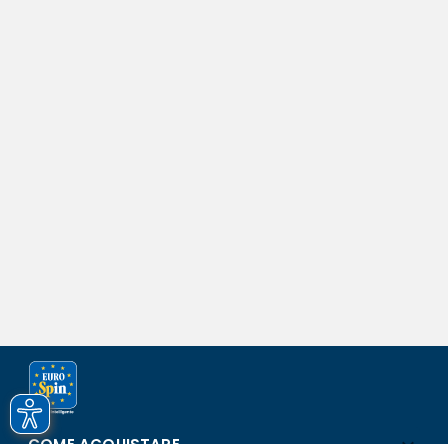
COME ACQUISTARE