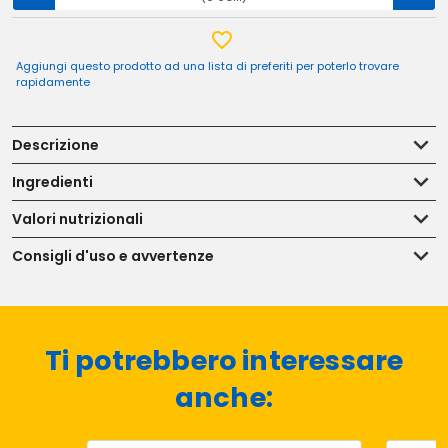
Aggiungi questo prodotto ad una lista di preferiti per poterlo trovare
rapidamente
Descrizione
Ingredienti
Valori nutrizionali
Consigli d'uso e avvertenze
Ti potrebbero interessare
anche: