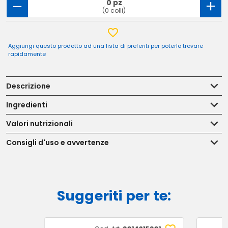
0 pz
(0 colli)
Aggiungi questo prodotto ad una lista di preferiti per poterlo trovare
rapidamente
Descrizione
Ingredienti
Valori nutrizionali
Consigli d'uso e avvertenze
Suggeriti per te: