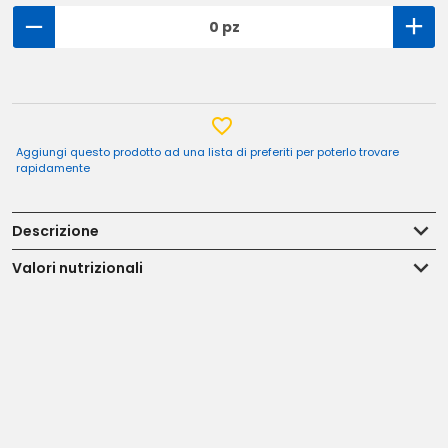
0 pz
Aggiungi questo prodotto ad una lista di preferiti per poterlo trovare
rapidamente
Descrizione
Valori nutrizionali