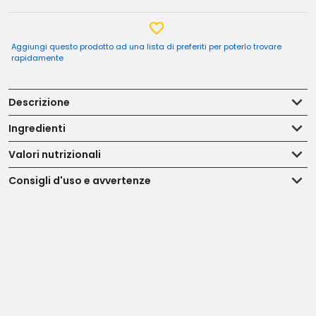
Aggiungi questo prodotto ad una lista di preferiti per poterlo trovare
rapidamente
Descrizione
Ingredienti
Valori nutrizionali
Consigli d'uso e avvertenze