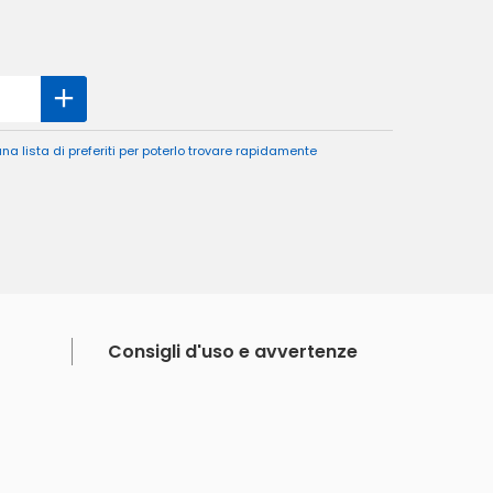
a lista di preferiti per poterlo trovare rapidamente
Consigli d'uso e avvertenze