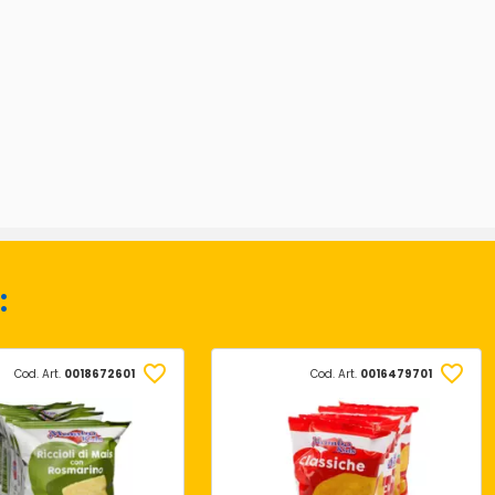
:
Cod. Art.
0018672601
Cod. Art.
0016479701