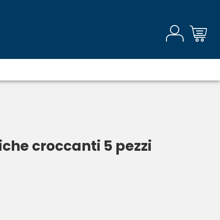
iche croccanti 5 pezzi