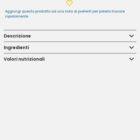
Aggiungi questo prodotto ad una lista di preferiti per poterlo trovare
rapidamente
Descrizione
Ingredienti
Valori nutrizionali