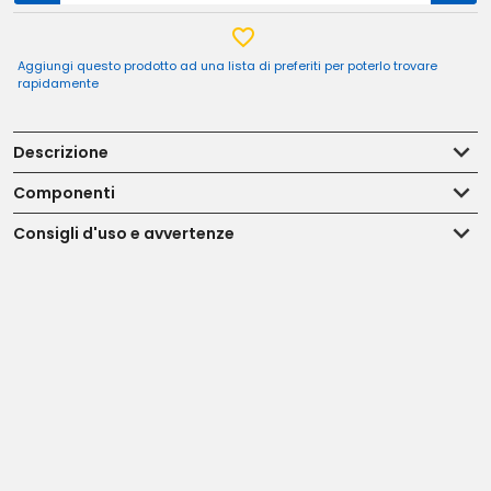
Aggiungi questo prodotto ad una lista di preferiti per poterlo trovare
rapidamente
Descrizione
Componenti
Consigli d'uso e avvertenze