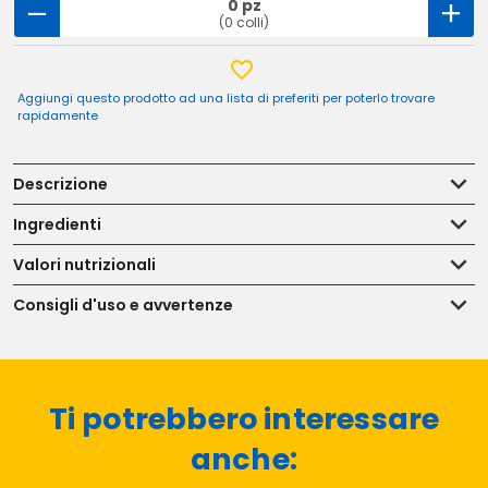
0 pz
(0 colli)
Aggiungi questo prodotto ad una lista di preferiti per poterlo trovare
rapidamente
Descrizione
Ingredienti
Valori nutrizionali
Consigli d'uso e avvertenze
Ti potrebbero interessare
anche: