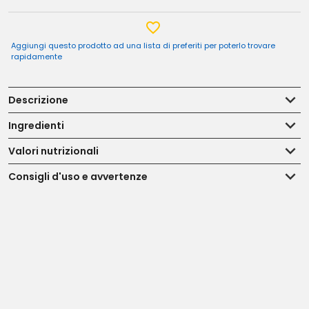
Aggiungi questo prodotto ad una lista di preferiti per poterlo trovare
rapidamente
Descrizione
Ingredienti
Valori nutrizionali
Consigli d'uso e avvertenze