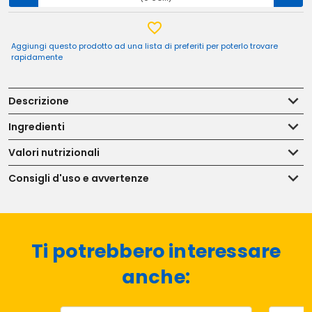
Aggiungi questo prodotto ad una lista di preferiti per poterlo trovare
rapidamente
Descrizione
Ingredienti
Valori nutrizionali
Consigli d'uso e avvertenze
Ti potrebbero interessare
anche: