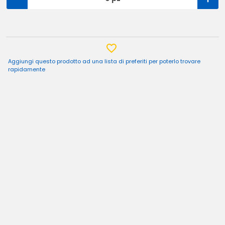
Aggiungi questo prodotto ad una lista di preferiti per poterlo trovare
rapidamente