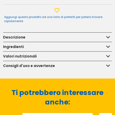
Aggiungi questo prodotto ad una lista di preferiti per poterlo trovare
rapidamente
Descrizione
Ingredienti
Valori nutrizionali
Consigli d'uso e avvertenze
Ti potrebbero interessare
anche: