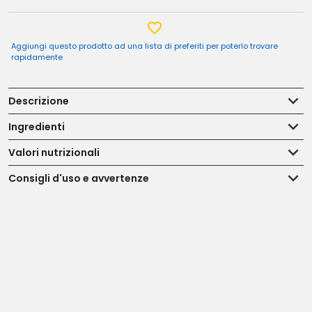
Aggiungi questo prodotto ad una lista di preferiti per poterlo trovare
rapidamente
Descrizione
Ingredienti
Valori nutrizionali
Consigli d'uso e avvertenze