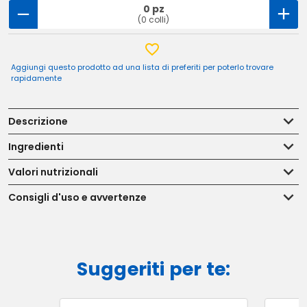
0 pz
(0 colli)
Aggiungi questo prodotto ad una lista di preferiti per poterlo trovare
rapidamente
Descrizione
Ingredienti
Valori nutrizionali
Consigli d'uso e avvertenze
Suggeriti per te: