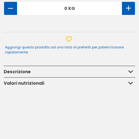
0 KG
Aggiungi questo prodotto ad una lista di preferiti per poterlo trovare
rapidamente
Descrizione
Valori nutrizionali