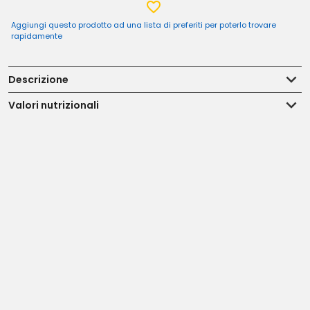
Aggiungi questo prodotto ad una lista di preferiti per poterlo trovare
rapidamente
Descrizione
Valori nutrizionali