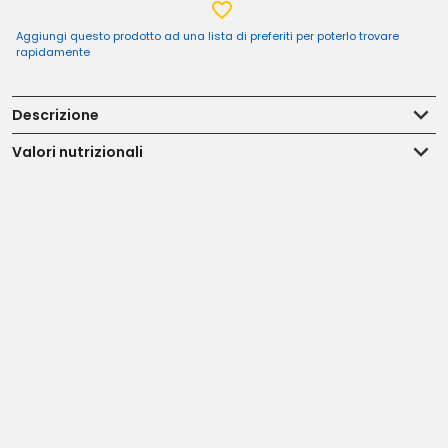
Aggiungi questo prodotto ad una lista di preferiti per poterlo trovare
rapidamente
Descrizione
Valori nutrizionali