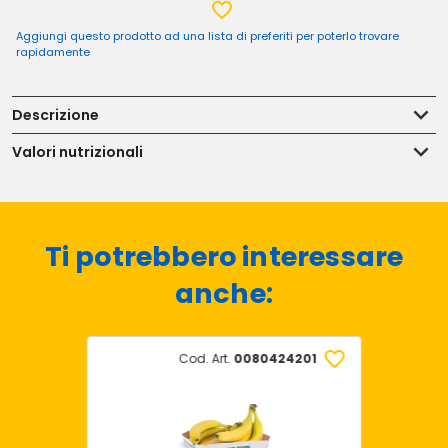
Aggiungi questo prodotto ad una lista di preferiti per poterlo trovare
rapidamente
Descrizione
Valori nutrizionali
Ti potrebbero interessare
anche:
Cod. Art.
0080424201