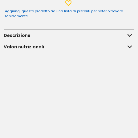
Aggiungi questo prodotto ad una lista di preferiti per poterlo trovare
rapidamente
Descrizione
Valori nutrizionali