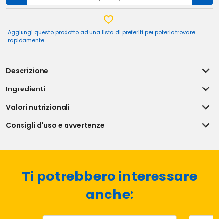
Aggiungi questo prodotto ad una lista di preferiti per poterlo trovare
rapidamente
Descrizione
Ingredienti
Valori nutrizionali
Consigli d'uso e avvertenze
Ti potrebbero interessare
anche: