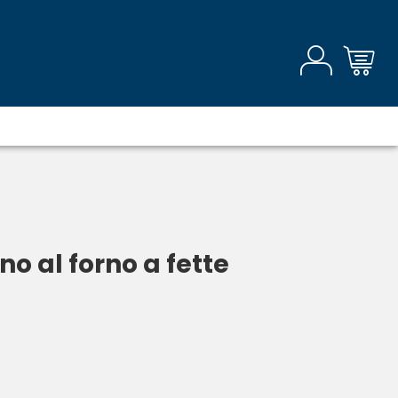
no al forno a fette