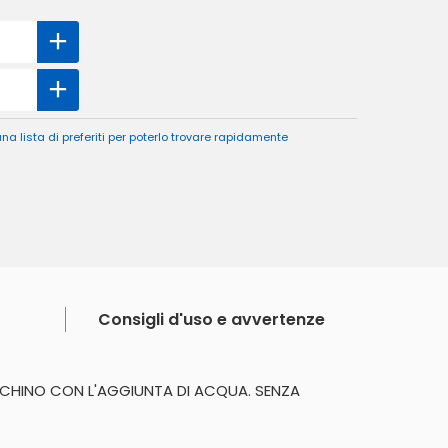
a lista di preferiti per poterlo trovare rapidamente
Consigli d'uso e avvertenze
CCHINO CON L'AGGIUNTA DI ACQUA. SENZA 