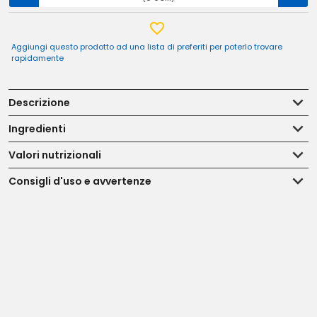
Aggiungi questo prodotto ad una lista di preferiti per poterlo trovare
rapidamente
Descrizione
Ingredienti
Valori nutrizionali
Consigli d'uso e avvertenze