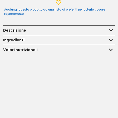
Aggiungi questo prodotto ad una lista di preferiti per poterlo trovare
rapidamente
Descrizione
Ingredienti
Valori nutrizionali