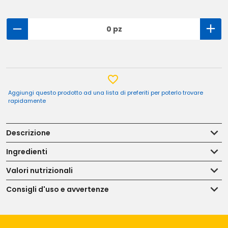
0 pz
Aggiungi questo prodotto ad una lista di preferiti per poterlo trovare
rapidamente
Descrizione
Ingredienti
Valori nutrizionali
Consigli d'uso e avvertenze